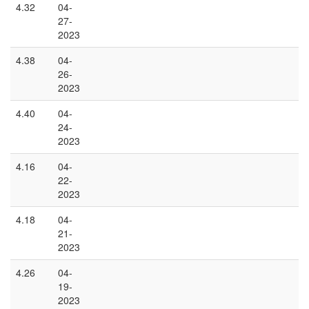
4.32
04-
27-
2023
4.38
04-
26-
2023
4.40
04-
24-
2023
4.16
04-
22-
2023
4.18
04-
21-
2023
4.26
04-
19-
2023