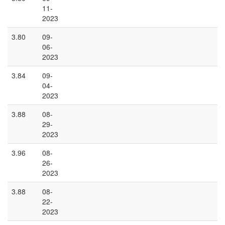
11-
2023
3.80
09-
06-
2023
3.84
09-
04-
2023
3.88
08-
29-
2023
3.96
08-
26-
2023
3.88
08-
22-
2023