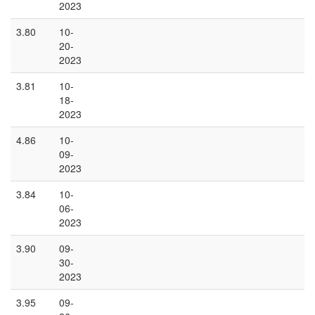
2023
3.80
10-
20-
2023
3.81
10-
18-
2023
4.86
10-
09-
2023
3.84
10-
06-
2023
3.90
09-
30-
2023
3.95
09-