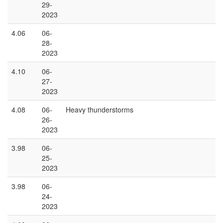
29-
2023
4.06
06-
28-
2023
4.10
06-
27-
2023
4.08
06-
Heavy thunderstorms
26-
2023
3.98
06-
25-
2023
3.98
06-
24-
2023