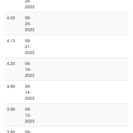
26-
2023
4.00
09-
25-
2023
4.13
09-
21-
2023
4.20
09-
19-
2023
4.90
09-
14-
2023
3.90
09-
13-
2023
3.80
09-