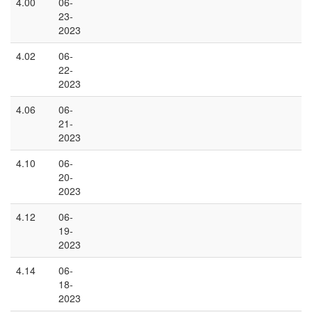
4.00
06-
23-
2023
4.02
06-
22-
2023
4.06
06-
21-
2023
4.10
06-
20-
2023
4.12
06-
19-
2023
4.14
06-
18-
2023