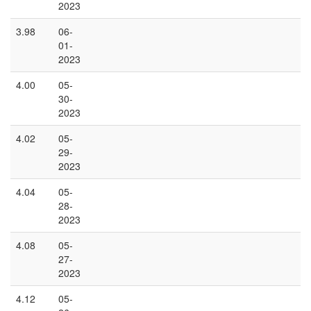
2023
3.98
06-
01-
2023
4.00
05-
30-
2023
4.02
05-
29-
2023
4.04
05-
28-
2023
4.08
05-
27-
2023
4.12
05-