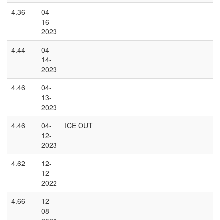
4.36
04-
16-
2023
4.44
04-
14-
2023
4.46
04-
13-
2023
4.46
04-
ICE OUT
12-
2023
4.62
12-
12-
2022
4.66
12-
08-