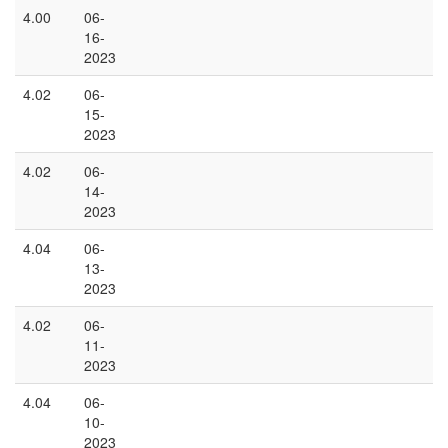
4.00
06-
16-
2023
4.02
06-
15-
2023
4.02
06-
14-
2023
4.04
06-
13-
2023
4.02
06-
11-
2023
4.04
06-
10-
2023