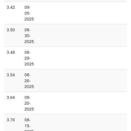
3.42
09-
05-
2025
3.50
08-
30-
2025
3.48
08-
29-
2025
3.54
08-
26-
2025
3.64
08-
20-
2025
3.76
08-
15-