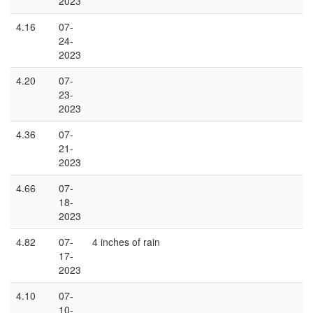
2023
4.16
07-
24-
2023
4.20
07-
23-
2023
4.36
07-
21-
2023
4.66
07-
18-
2023
4.82
07-
4 inches of rain
17-
2023
4.10
07-
10-