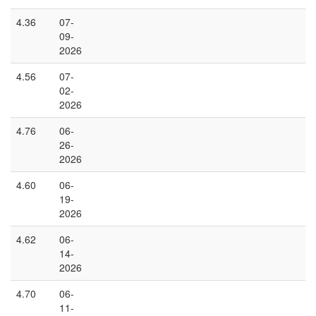
4.36
07-
09-
2026
4.56
07-
02-
2026
4.76
06-
26-
2026
4.60
06-
19-
2026
4.62
06-
14-
2026
4.70
06-
11-