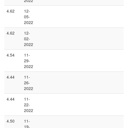
2022
4.62
12-
05-
2022
4.62
12-
02-
2022
4.54
11-
29-
2022
4.44
11-
26-
2022
4.44
11-
22-
2022
4.50
11-
19-