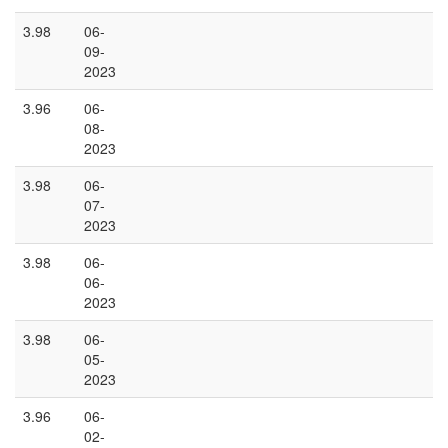
3.98
06-
09-
2023
3.96
06-
08-
2023
3.98
06-
07-
2023
3.98
06-
06-
2023
3.98
06-
05-
2023
3.96
06-
02-