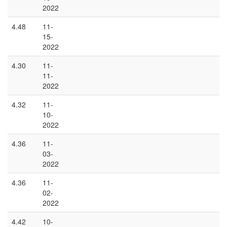
2022
4.48
11-
15-
2022
4.30
11-
11-
2022
4.32
11-
10-
2022
4.36
11-
03-
2022
4.36
11-
02-
2022
4.42
10-