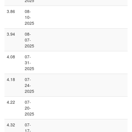
2025
3.86
08-
10-
2025
3.94
08-
07-
2025
4.08
07-
31-
2025
4.18
07-
24-
2025
4.22
07-
20-
2025
4.32
07-
17-