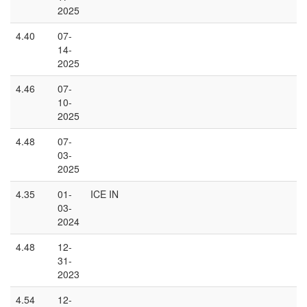
2025
4.40
07-
14-
2025
4.46
07-
10-
2025
4.48
07-
03-
2025
4.35
01-
ICE IN
03-
2024
4.48
12-
31-
2023
4.54
12-