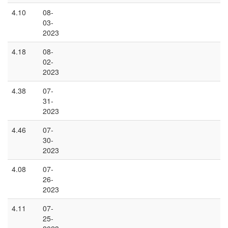
4.10
08-
03-
2023
4.18
08-
02-
2023
4.38
07-
31-
2023
4.46
07-
30-
2023
4.08
07-
26-
2023
4.11
07-
25-