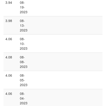
3.94
08-
19-
2023
3.98
08-
13-
2023
4.06
08-
10-
2023
4.08
08-
08-
2023
4.06
08-
05-
2023
4.06
08-
04-
2023