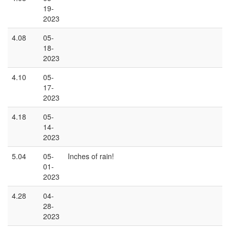
19-
2023
4.08
05-
18-
2023
4.10
05-
17-
2023
4.18
05-
14-
2023
5.04
05-
Inches of rain!
01-
2023
4.28
04-
28-
2023