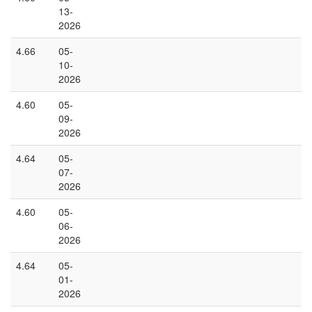
13-
2026
4.66
05-
10-
2026
4.60
05-
09-
2026
4.64
05-
07-
2026
4.60
05-
06-
2026
4.64
05-
01-
2026