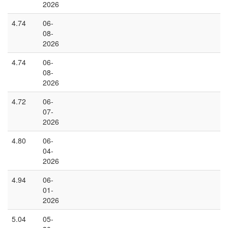
2026
4.74
06-
08-
2026
4.74
06-
08-
2026
4.72
06-
07-
2026
4.80
06-
04-
2026
4.94
06-
01-
2026
5.04
05-