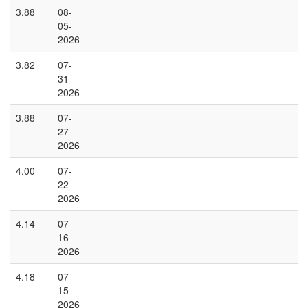
3.88
08-
05-
2026
3.82
07-
31-
2026
3.88
07-
27-
2026
4.00
07-
22-
2026
4.14
07-
16-
2026
4.18
07-
15-
2026