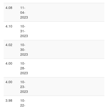
4.08
11-
04-
2023
4.10
10-
31-
2023
4.02
10-
30-
2023
4.00
10-
28-
2023
4.00
10-
23-
2023
3.98
10-
22-