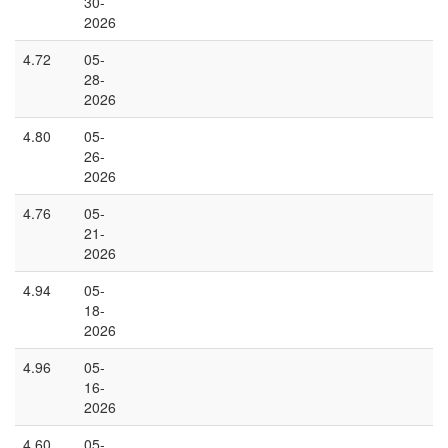
30-
2026
4.72
05-
28-
2026
4.80
05-
26-
2026
4.76
05-
21-
2026
4.94
05-
18-
2026
4.96
05-
16-
2026
4.60
05-