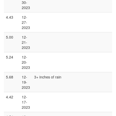
30-
2023
4.43
12-
27-
2023
5.00
12-
21-
2023
5.24
12-
20-
2023
5.68
12-
3+ inches of rain
19-
2023
4.42
12-
17-
2023