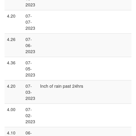
2023
4.20
07-
07-
2023
4.26
07-
06-
2023
4.36
07-
05-
2023
4.20
07-
Inch of rain past 24hrs
03-
2023
4.00
07-
02-
2023
4.10
06-