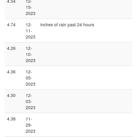
4.54
12-
15-
2023
4.74
12-
inches of rain past 24 hours
11-
2023
4.26
12-
10-
2023
4.36
12-
05-
2023
4.30
12-
03-
2023
4.38
11-
29-
2023