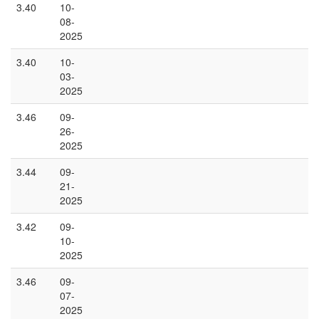
3.40
10-
08-
2025
3.40
10-
03-
2025
3.46
09-
26-
2025
3.44
09-
21-
2025
3.42
09-
10-
2025
3.46
09-
07-
2025